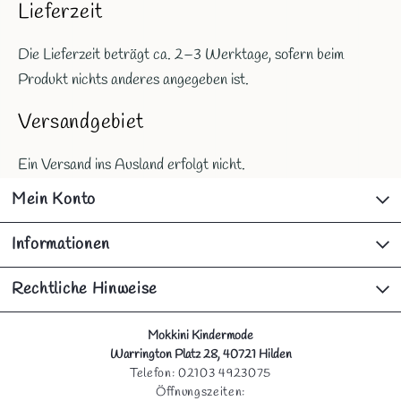
Lieferzeit
Die Lieferzeit beträgt ca. 2–3 Werktage, sofern beim
Produkt nichts anderes angegeben ist.
Versandgebiet
Ein Versand ins Ausland erfolgt nicht.
Mein Konto
Informationen
Rechtliche Hinweise
Mokkini Kindermode
Warrington Platz 28, 40721 Hilden
Telefon: 02103 4923075
Öffnungszeiten: