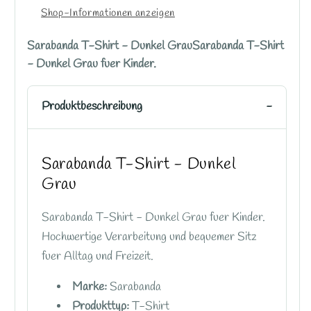
Shop-Informationen anzeigen
Sarabanda T-Shirt - Dunkel GrauSarabanda T-Shirt
- Dunkel Grau fuer Kinder.
Produktbeschreibung
Sarabanda T-Shirt - Dunkel
Grau
Sarabanda T-Shirt - Dunkel Grau fuer Kinder.
Hochwertige Verarbeitung und bequemer Sitz
fuer Alltag und Freizeit.
Marke:
Sarabanda
Produkttyp:
T-Shirt