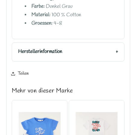
Farbe:
Dunkel Grau
Material:
100 % Cotton
Groessen:
4-8
Herstellerinformation
Teilen
Mehr von dieser Marke